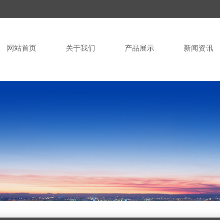
网站首页
关于我们
产品展示
新闻资讯