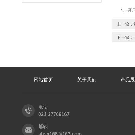
4、保证输
上一篇：
下一篇：
网站首页
关于我们
产品展
电话
021-37709167
邮箱
shyx168@163.com