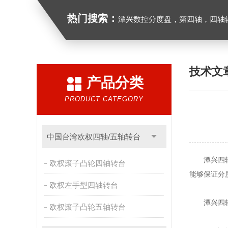
热门搜索：
潭兴数控分度盘，第四轴，四轴转台
技术文
产品分类
PRODUCT CATEGORY
中国台湾欧权四轴/五轴转台
潭兴四
欧权滚子凸轮四轴转台
能够保证分
欧权左手型四轴转台
潭兴四轴转
欧权滚子凸轮五轴转台