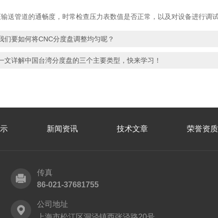
送管道的通畅度，时常检查压力表数值是否正常，以及对设备进行调试
我们要如何将CNC分度盘调整均匀呢？
一文详解中国台湾分度盘的三个主要类型，快来学习！
示
新闻资讯
技术文章
荣誉资质
传真
86-021-37681755
公司地址
上海市松江区洞泾镇西张泾路20号