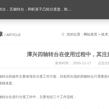
，五轴转台，和昕滚子凸轮分度盘，欧权四轴转台
章
您的位置：
网站首页
>
技术
/ ARTICLE
潭兴四轴转台在使用过程中，其注
发布时间： 2020-11-17 点击次数
轴转台
的操作主要体现在分度工作方面，目前所出现的四轴转台只需要按
度精准度。
台在进行分度工作中，主要包括三个工作流程：