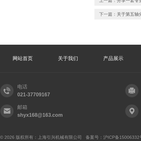
上一篇：
分享一套专
下一篇：
关于第五轴
网站首页
关于我们
产品展示
电话
021-37709167
邮箱
shyx168@163.com
© 2026 版权所有：上海引兴机械有限公司 备案号：
沪ICP备15006332