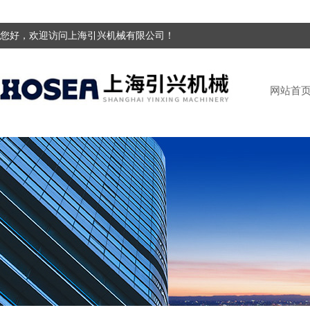
您好，欢迎访问上海引兴机械有限公司！
网站首