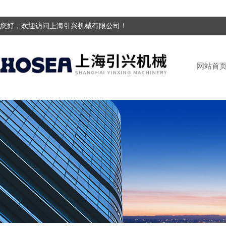
您好，欢迎访问上海引兴机械有限公司！
网站首