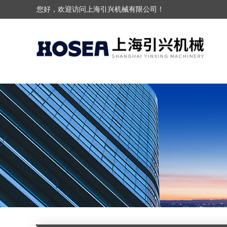
您好，欢迎访问上海引兴机械有限公司！