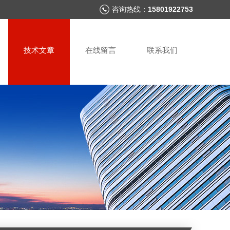
咨询热线：
15801922753
技术文章
在线留言
联系我们