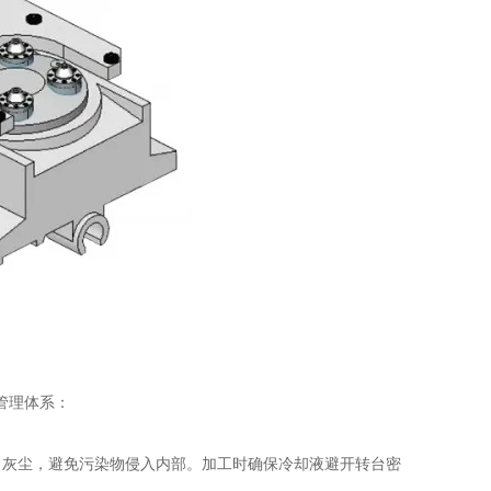
管理体系：
灰尘，避免污染物侵入内部。加工时确保冷却液避开转台密