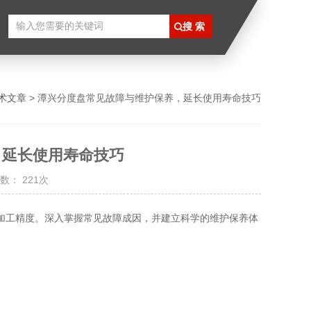
术文章
> 潭兴分度盘常见故障与维护保养，延长使用寿命技巧
，延长使用寿命技巧
数： 221次
加工精度。深入掌握常见故障成因，并建立科学的维护保养体