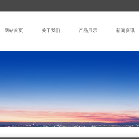
网站首页
关于我们
产品展示
新闻资讯