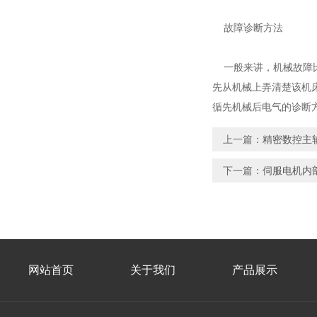
故障诊断方法
一般来讲，机械故障比
先从机械上弄清楚该机
循先机械后电气的诊断
上一篇：
精密数控主
下一篇：
伺服电机内
网站首页
关于我们
产品展示