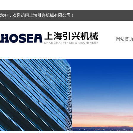
您好，欢迎访问上海引兴机械有限公司！
网站首