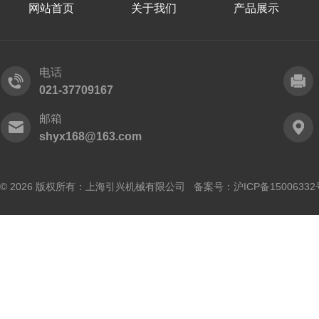
网站首页
关于我们
产品展示
电话
021-37709167
邮箱
shyx168@163.com
© 2026 版权所有：上海引兴机械有限公司 备案号：
沪ICP备15006332