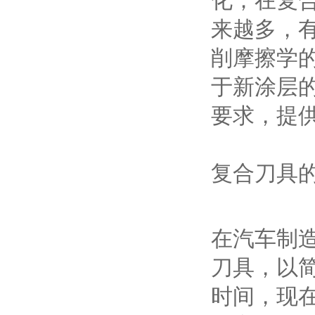
化；在复
来越多，有
削摩擦学
于新涂层
要求，提
复合刀具
在汽车制
刀具，以
时间，现