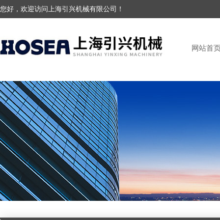
您好，欢迎访问上海引兴机械有限公司！
网站首