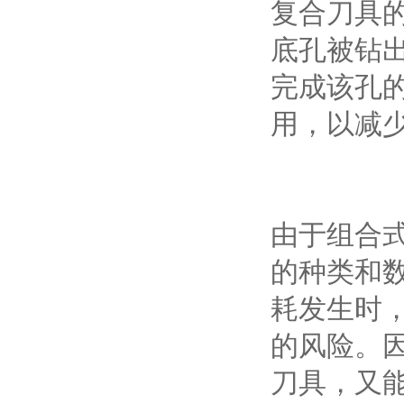
复合刀具
底孔被钻
完成该孔
用，以减
由于组合
的种类和
耗发生时
的风险。
刀具，又