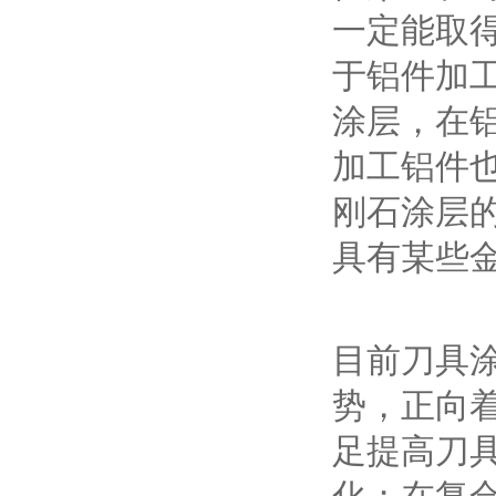
一定能取
于铝件加工
涂层，在
加工铝件
刚石涂层
具有某些
目前刀具
势，正向
足提高刀