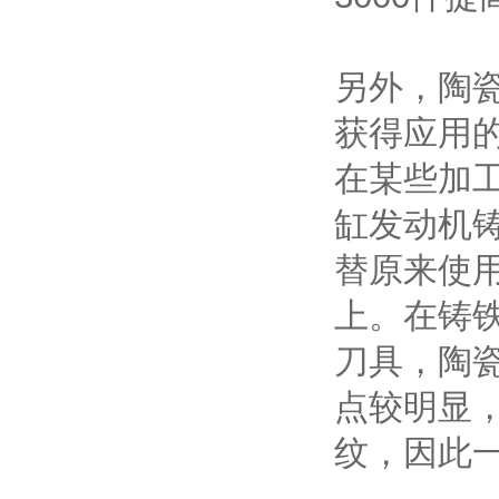
另外，陶
获得应用
在某些加
缸发动机
替原来使用
上。在铸
刀具，陶
点较明显
纹，因此