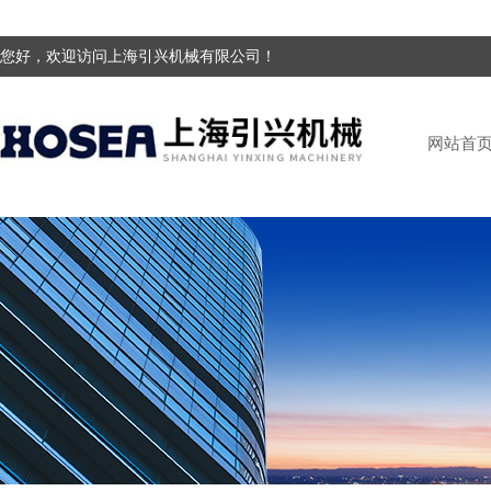
您好，欢迎访问上海引兴机械有限公司！
网站首