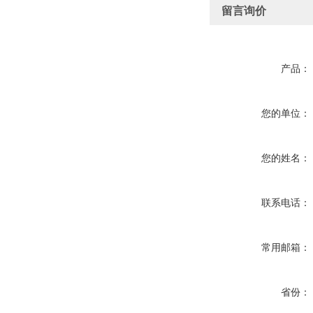
留言询价
产品：
您的单位：
您的姓名：
联系电话：
常用邮箱：
省份：