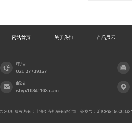
网站首页
关于我们
产品展示
电话
021-37709167
邮箱
shyx168@163.com
© 2026 版权所有：上海引兴机械有限公司 备案号：
沪ICP备15006332