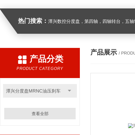
热门搜索：
潭兴数控分度盘，第四轴，四轴转台，五轴转台，
产品展示
/ PROD
产品分类
PRODUCT CATEGORY
潭兴分度盘MRNC油压刹车
查看全部