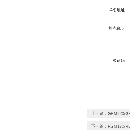
详细地址：
补充说明：
验证码：
上一篇：
GRM320
下一篇：
RGM170