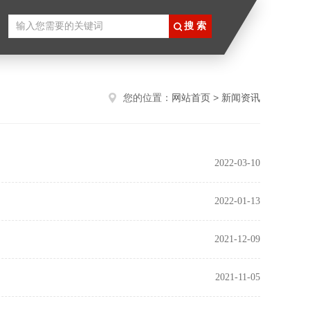
您的位置：
网站首页
>
新闻资讯
2022-03-10
2022-01-13
2021-12-09
2021-11-05