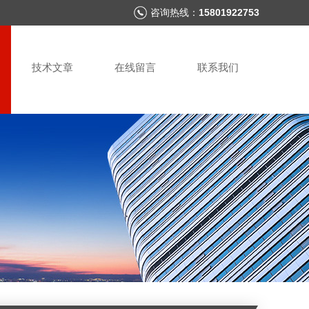
咨询热线：
15801922753
技术文章
在线留言
联系我们