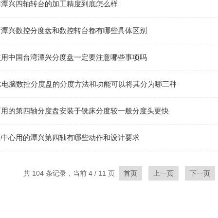
解潭兴四轴转台的加工精度到底怎么样
析潭兴数控分度盘和数控转台都有哪些具体区别
使用中国台湾潭兴分度盘一定要注意哪些事项吗
NC电脑数控分度盘的分度方法和功能可以将其分为哪三种
两用的第四轴分度盘安装于铣床分度较一般分度头更快
工中心用的潭兴第四轴有哪些动作和设计要求
共 104 条记录，当前 4 / 11 页
首页
上一页
下一页