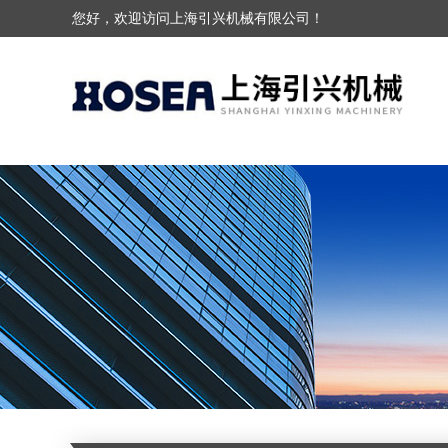
您好，欢迎访问上海引兴机械有限公司！