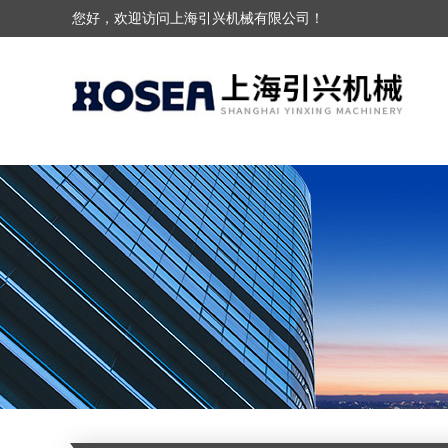
您好，欢迎访问上海引兴机械有限公司！