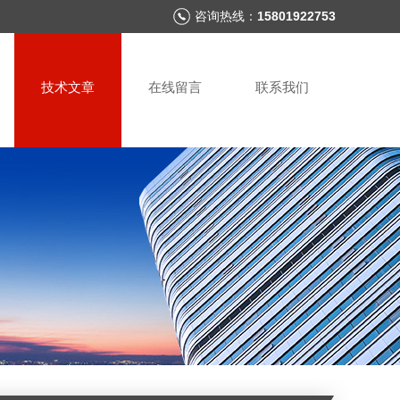
咨询热线：
15801922753
技术文章
在线留言
联系我们