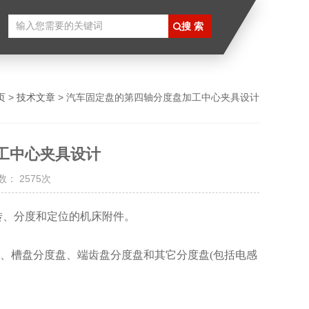
页
>
技术文章
> 汽车固定盘的第四轴分度盘加工中心夹具设计
工中心夹具设计
： 2575次
转、分度和定位的机床附件。
、槽盘分度盘、端齿盘分度盘和其它分度盘(包括电感