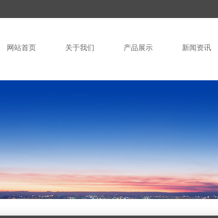
网站首页
关于我们
产品展示
新闻资讯