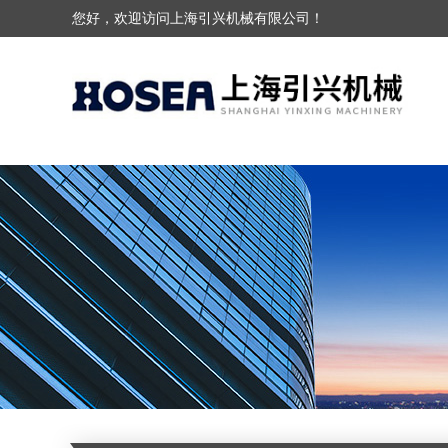
您好，欢迎访问上海引兴机械有限公司！