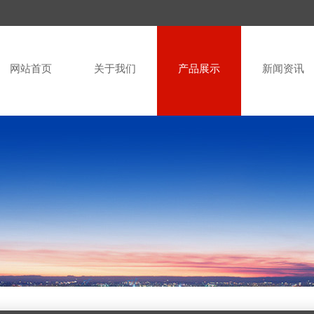
网站首页
关于我们
产品展示
新闻资讯