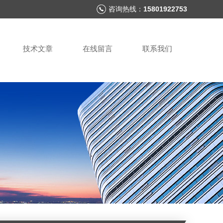
咨询热线：
15801922753
技术文章
在线留言
联系我们